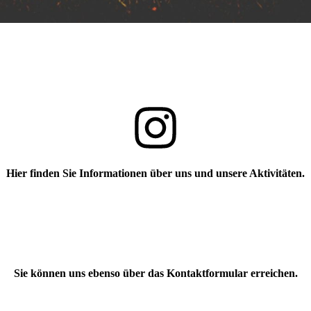
Hier finden Sie Informationen über uns und unsere Aktivitäten.
Sie können uns ebenso über das Kontaktformular erreichen.